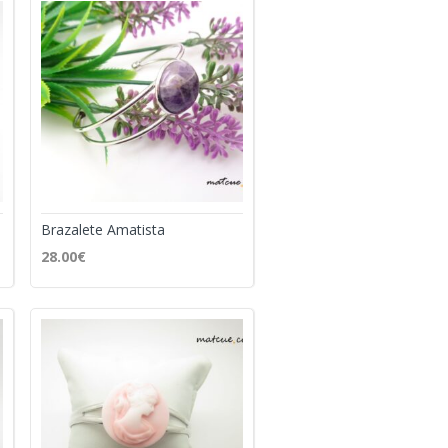
Brazalete Amatista
28.00
€