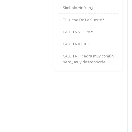
Símbolo Yin Yang
El Hueso De La Suerte !
CALCITA NEGRA !!
CALCITA AZUL !!
CALCITA !! Piedra muy común
pero,, muy desconocida …