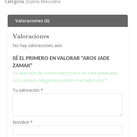
Categoría:
Joyería Masculina
Valoraciones (0)
Valoraciones
No hay valoraciones aún.
SÉ EL PRIMERO EN VALORAR “AROS JADE
ZAMAK”
Tu dirección de correo electrónico no será publicada.
Los campos obligatorios están marcados con
*
Tu valoración
*
Nombre
*