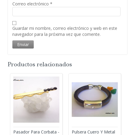
Correo electrónico
*
Guardar mi nombre, correo electrónico y web en este
navegador para la próxima vez que comente.
Productos relacionados
Pasador Para Corbata -
Pulsera Cuero Y Metal