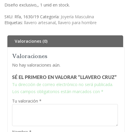
Diseño exclusivo,, 1 unid en stock.
SKU:
Rfa, 1630/19
Categoría:
Joyería Masculina
Etiquetas:
llavero artesanal
,
llavero para hombre
Valoraciones (0)
Valoraciones
No hay valoraciones aún.
SÉ EL PRIMERO EN VALORAR “LLAVERO CRUZ”
Tu dirección de correo electrónico no será publicada.
Los campos obligatorios están marcados con
*
Tu valoración
*
Nombre
*