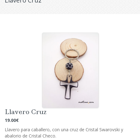
Llavero Cruz
Llavero Cruz
19.00
€
Llavero para caballero, con una cruz de Cristal Swarovski y
abalorio de Cristal Checo.