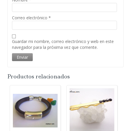
Correo electrónico
*
Guardar mi nombre, correo electrónico y web en este
navegador para la próxima vez que comente.
Productos relacionados